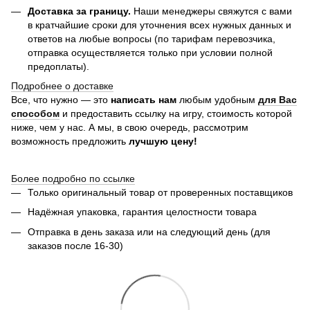
Доставка за границу.
Наши менеджеры свяжутся с вами
в кратчайшие сроки для уточнения всех нужных данных и
ответов на любые вопросы (по тарифам перевозчика,
отправка осуществляется только при условии полной
предоплаты).
Подробнее о доставке
Все, что нужно — это
написать нам
любым удобным
для Вас
способом
и предоставить ссылку на игру, стоимость которой
ниже, чем у нас. А мы, в свою очередь, рассмотрим
возможность предложить
лучшую цену!
Более подробно по ссылке
Только оригинальный товар от проверенных поставщиков
Надёжная упаковка, гарантия целостности товара
Отправка в день заказа или на следующий день (для
заказов после 16-30)