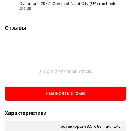
Cyberpunk 2077: Gangs of Night City (UA) ruelbook
20.2 МБ
PDF
Отзывы
Добавьте первый отзыв
Написать отзыв
Характеристики
Протекторы 63.5 х 88
- для 146