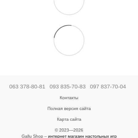
063 378-80-81
093 835-70-83
097 837-70-04
Контакты
Полная версия сайта
Карта сайта
© 2023—2026
Gallu Shop –
интернет магазин настольных игр