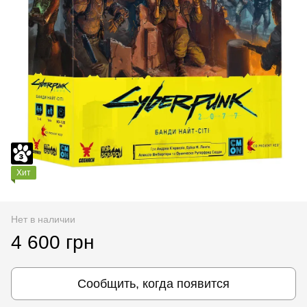
Хит
Нет в наличии
4 600 грн
Сообщить, когда появится