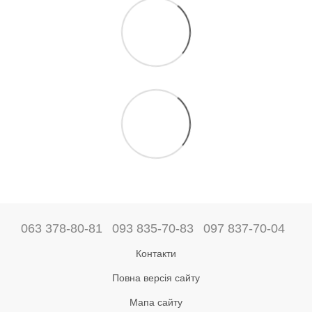
063 378-80-81
093 835-70-83
097 837-70-04
Контакти
Повна версія сайту
Мапа сайту