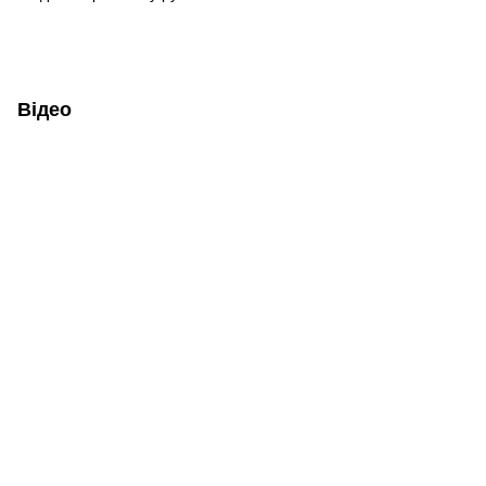
Відео