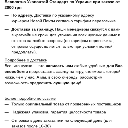
Бесплатно Укрпочтой Стандарт по Украине при заказе от
2000 грн
По адресу.
Доставка по указанному адресу
курьером Новой Почты согласно тарифам перевозчика.
Доставка за границу.
Наши менеджеры свяжутся с вами
в кратчайшие сроки для уточнения всех нужных данных и
ответов на любые вопросы (по тарифам перевозчика,
отправка осуществляется только при условии полной
предоплаты).
Подробнее о доставке
Все, что нужно — это
написать нам
любым удобным
для Вас
способом
и предоставить ссылку на игру, стоимость которой
ниже, чем у нас. А мы, в свою очередь, рассмотрим
возможность предложить
лучшую цену!
Более подробно по ссылке
Только оригинальный товар от проверенных поставщиков
Надёжная упаковка, гарантия целостности товара
Отправка в день заказа или на следующий день (для
заказов после 16-30)