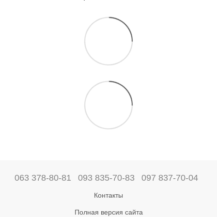
063 378-80-81
093 835-70-83
097 837-70-04
Контакты
Полная версия сайта