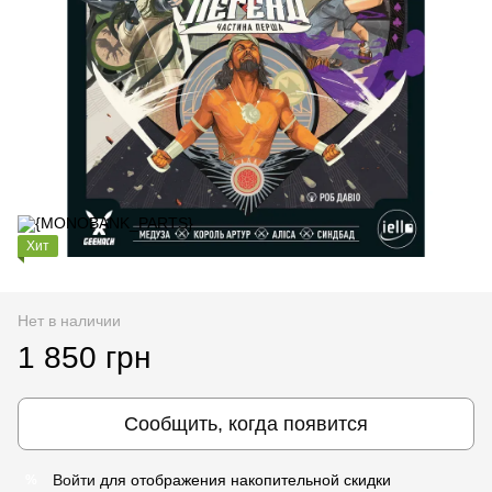
Хит
Нет в наличии
1 850 грн
Сообщить, когда появится
Войти
для отображения накопительной скидки
%