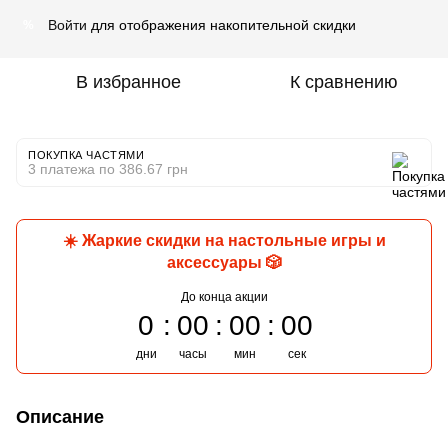
Войти
для отображения накопительной скидки
%
В избранное
К сравнению
ПОКУПКА ЧАСТЯМИ
3 платежа по 386.67 грн
☀️ Жаркие скидки на настольные игры и
аксессуары 🎲
До конца акции
0
00
00
00
дни
часы
мин
сек
Описание