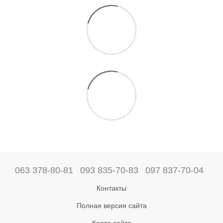
063 378-80-81
093 835-70-83
097 837-70-04
Контакты
Полная версия сайта
Карта сайта