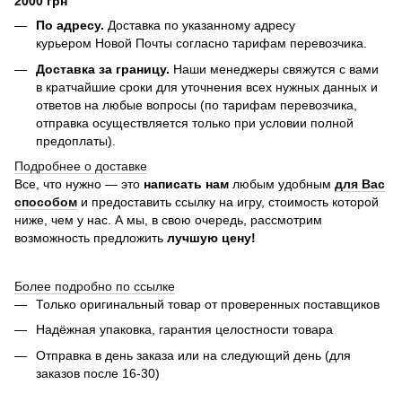
2000 грн
По адресу.
Доставка по указанному адресу
курьером Новой Почты согласно тарифам перевозчика.
Доставка за границу.
Наши менеджеры свяжутся с вами
в кратчайшие сроки для уточнения всех нужных данных и
ответов на любые вопросы (по тарифам перевозчика,
отправка осуществляется только при условии полной
предоплаты).
Подробнее о доставке
Все, что нужно — это
написать нам
любым удобным
для Вас
способом
и предоставить ссылку на игру, стоимость которой
ниже, чем у нас. А мы, в свою очередь, рассмотрим
возможность предложить
лучшую цену!
Более подробно по ссылке
Только оригинальный товар от проверенных поставщиков
Надёжная упаковка, гарантия целостности товара
Отправка в день заказа или на следующий день (для
заказов после 16-30)