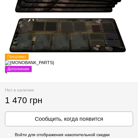
Предзаказ
Дополнение
Нет в наличии
1 470 грн
Сообщить, когда появится
Войти
для отображения накопительной скидки
%