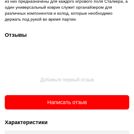
из них предназначены для каждого игрового поля Сталкера, а
один универсальный коврик служит органайзером для
различных компонентов и колод, которые необходимо
держать под рукой во время партии.
Отзывы
Добавьте первый отзыв
Написать отзыв
Характеристики