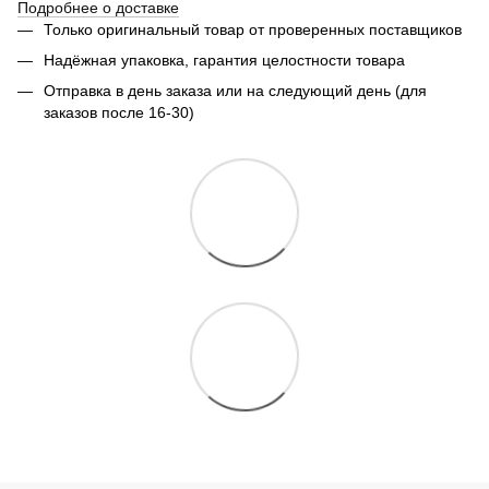
Подробнее о доставке
Только оригинальный товар от проверенных поставщиков
Надёжная упаковка, гарантия целостности товара
Отправка в день заказа или на следующий день (для
заказов после 16-30)