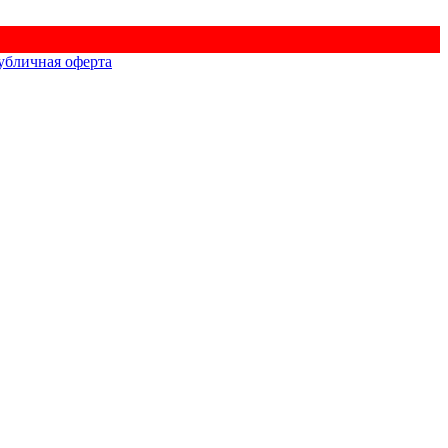
убличная оферта