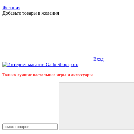
Желания
Добавьте товары в желания
Вход
Только лучшие настольные игры и аксессуары