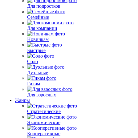
Для подростков
Семейные
Для компании
Новичкам
Быстрые
Соло
Дуэльные
Гикам
Для взрослых
Жанры
Стратегические
Экономические
Кооперативные