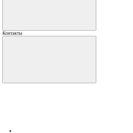
Контакты