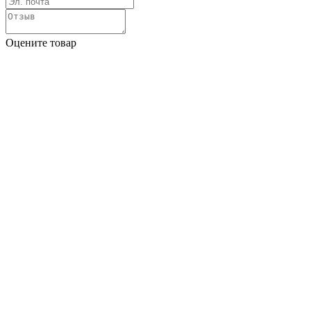
Оцените товар