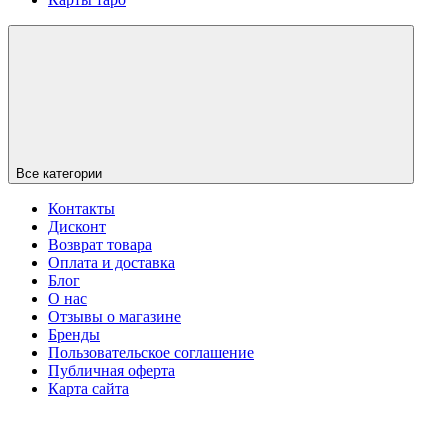
Все категории
Контакты
Дисконт
Возврат товара
Оплата и доставка
Блог
О нас
Отзывы о магазине
Бренды
Пользовательское соглашение
Публичная оферта
Карта сайта