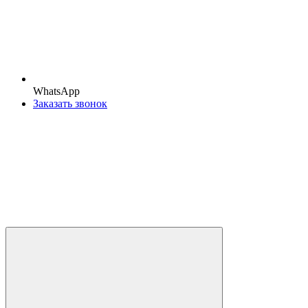
WhatsApp
Заказать звонок