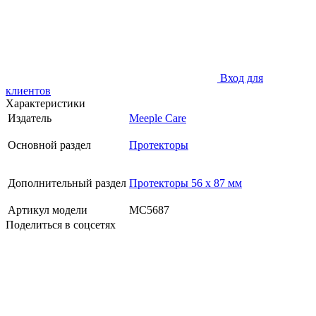
Вход для
клиентов
Характеристики
Издатель
Meeple Care
Основной раздел
Протекторы
Дополнительный раздел
Протекторы 56 x 87 мм
Артикул модели
MC5687
Поделиться в соцсетях