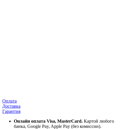
Оплата
Доставка
Гарантия
Онлайн оплата Visa, MasterCard.
Картой любого
банка, Google Pay, Apple Pay (без комиссии).