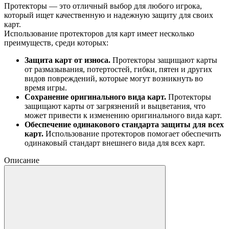
Протекторы — это отличный выбор для любого игрока,
который ищет качественную и надежную защиту для своих
карт.
Использование протекторов для карт имеет несколько
преимуществ, среди которых:
Защита карт от износа.
Протекторы защищают карты
от размазывания, потертостей, гибки, пятен и других
видов повреждений, которые могут возникнуть во
время игры.
Сохранение оригинального вида карт.
Протекторы
защищают карты от загрязнений и выцветания, что
может привести к изменению оригинального вида карт.
Обеспечение одинакового стандарта защиты для всех
карт.
Использование протекторов помогает обеспечить
одинаковый стандарт внешнего вида для всех карт.
Описание