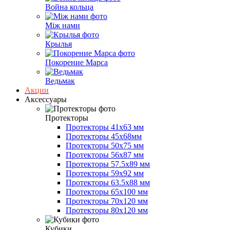
Война кольца
Між нами
Крылья
Покорение Марса
Ведьмак
Акции
Аксессуары
Протекторы
Протекторы 41x63 мм
Протекторы 45x68мм
Протекторы 50x75 мм
Протекторы 56x87 мм
Протекторы 57.5x89 мм
Протекторы 59x92 мм
Протекторы 63.5x88 мм
Протекторы 65x100 мм
Протекторы 70x120 мм
Протекторы 80x120 мм
Кубики