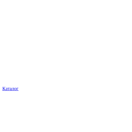
Каталог