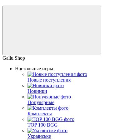
Gallu Shop
Настольные игры
Новые поступления
Новинки
Популярные
Комплекты
TOP 100 BGG
Українське