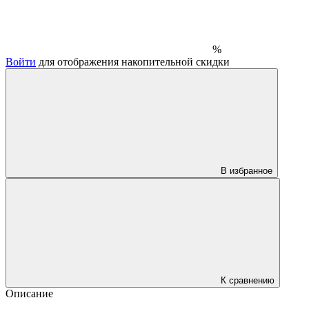
%
Войти
для отображения накопительной скидки
В избранное
К сравнению
Описание