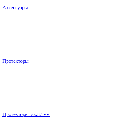
Аксессуары
Протекторы
Протекторы 56x87 мм