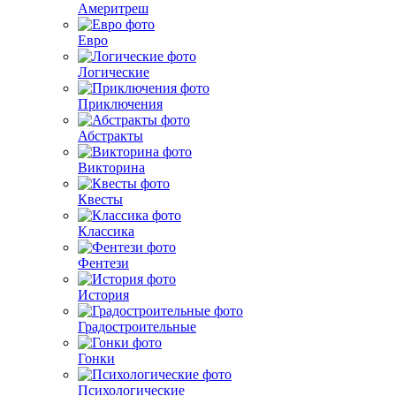
Америтреш
Евро
Логические
Приключения
Абстракты
Викторина
Квесты
Классика
Фентези
История
Градостроительные
Гонки
Психологические