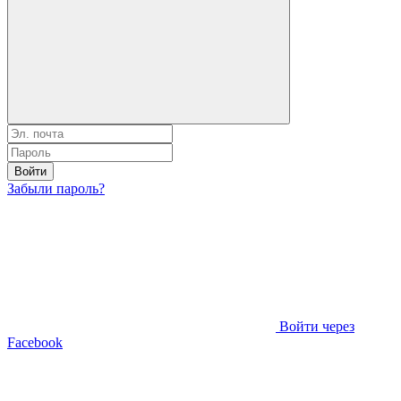
Войти
Забыли пароль?
Войти через
Facebook