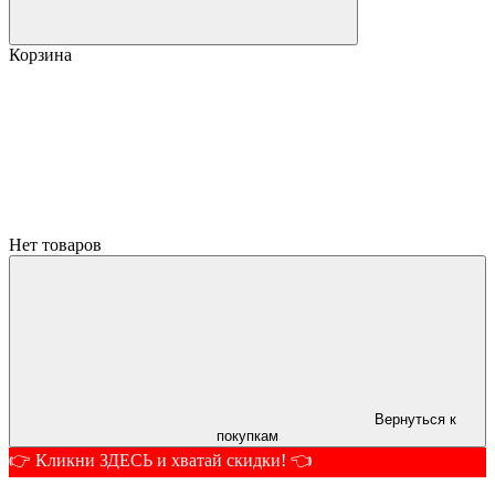
Корзина
Нет товаров
Вернуться к
покупкам
👉 Кликни ЗДЕСЬ и хватай скидки! 👈