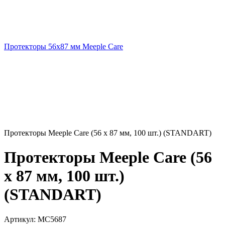
Протекторы 56x87 мм Meeple Care
Протекторы Meeple Care (56 x 87 мм, 100 шт.) (STANDART)
Протекторы Meeple Care (56
x 87 мм, 100 шт.)
(STANDART)
Артикул:
MC5687