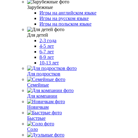
Зарубежные
Игры на английском языке
Игры на русском языке
Игры на польском языке
Для детей
2-3 года
4-5 лет
6-7 лет
8-9 лет
10-13 лет
Для подростков
Семейные
Для компании
Новичкам
Быстрые
Соло