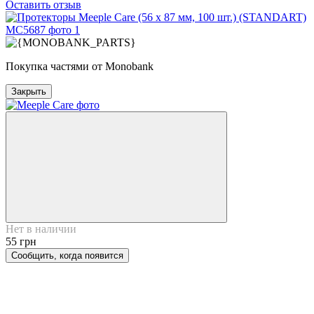
Оставить отзыв
Покупка частями от Monobank
Закрыть
Нет в наличии
55 грн
Сообщить, когда появится