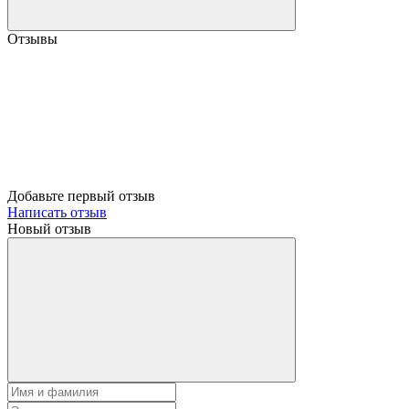
Отзывы
Добавьте первый отзыв
Написать отзыв
Новый отзыв