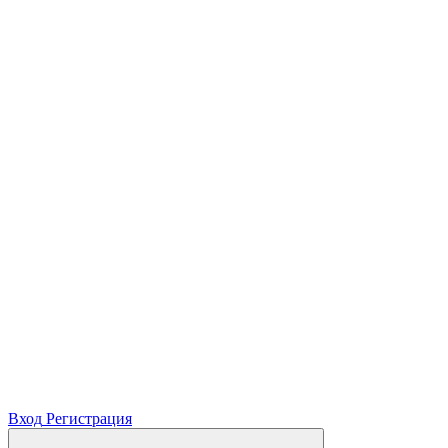
Вход
Регистрация