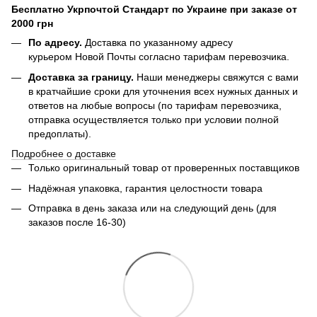
Бесплатно Укрпочтой Стандарт по Украине при заказе от
2000 грн
По адресу.
Доставка по указанному адресу
курьером Новой Почты согласно тарифам перевозчика.
Доставка за границу.
Наши менеджеры свяжутся с вами
в кратчайшие сроки для уточнения всех нужных данных и
ответов на любые вопросы (по тарифам перевозчика,
отправка осуществляется только при условии полной
предоплаты).
Подробнее о доставке
Только оригинальный товар от проверенных поставщиков
Надёжная упаковка, гарантия целостности товара
Отправка в день заказа или на следующий день (для
заказов после 16-30)