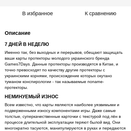
В избранное
К сравнению
Описание
7 ДНЕЙ В НЕДЕЛЮ
Именно так, без выходных и перерывов, обещают защищать
ваши карты протекторы молодого украинского бренда
Games7Days. Данные протекторы производятся в Китае, и
точно превосходят по качеству другие протекторы с
украинскими корнями, происхождение которых окутано
туманом конспирологии - так называемые noname-
протекторы.
НЕМИНУЕМЫЙ ИЗНОС
Всем известно, что карты являются наиболее уязвимыми и
подверженными износу компонентами игры. Даже самые
толстые, суперкачественные карточки с текстурой под лён в
процессе длительной эксплуатации теряют былой вид. Они
многократно тасуются, манипулируются в руках и передаются