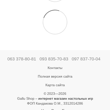
063 378-80-81
093 835-70-83
097 837-70-04
Контакты
Полная версия сайта
Карта сайта
© 2023—2026
Gallu Shop –
интернет магазин настольных игр
ФОП Кандакова О.М., 3312014286