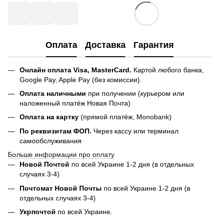
Оплата
Доставка
Гарантия
Онлайн оплата Visa, MasterCard.
Картой любого банка,
Google Pay, Apple Pay (без комиссии).
Оплата наличными
при получении (курьером или
наложенный платёж Новая Почта)
Оплата на картку
(прямой платёж, Monobank)
По реквизитам ФОП.
Через кассу или терминал
самообслуживания
Больше информации про оплату
Новой Почтой
по всей Украине 1-2 дня (в отдельных
случаях 3-4)
Почтомат Новой Почты
по всей Украине 1-2 дня (в
отдельных случаях 3-4)
Укрпочтой
по всей Украине.