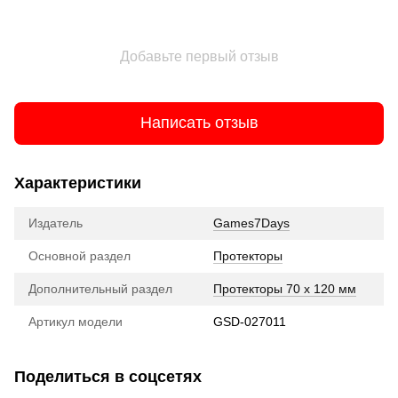
Добавьте первый отзыв
Написать отзыв
Характеристики
Издатель
Games7Days
Основной раздел
Протекторы
Дополнительный раздел
Протекторы 70 x 120 мм
Артикул модели
GSD-027011
Поделиться в соцсетях