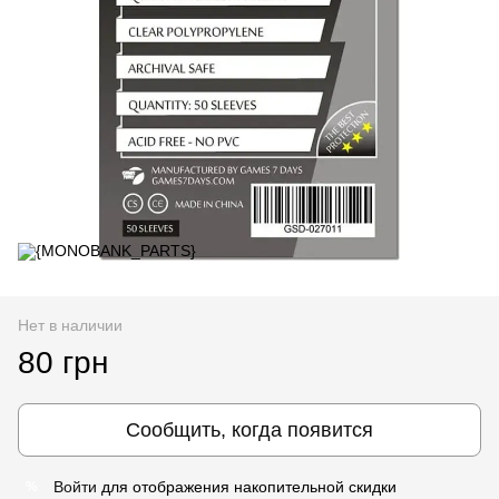
Нет в наличии
80 грн
Сообщить, когда появится
Войти
для отображения накопительной скидки
%