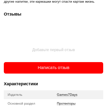
другие напитки, эти кармашки могут спасти картам жизнь.
Отзывы
Добавьте первый отзыв
Написать отзыв
Характеристики
Издатель
Games7Days
Основной раздел
Протекторы