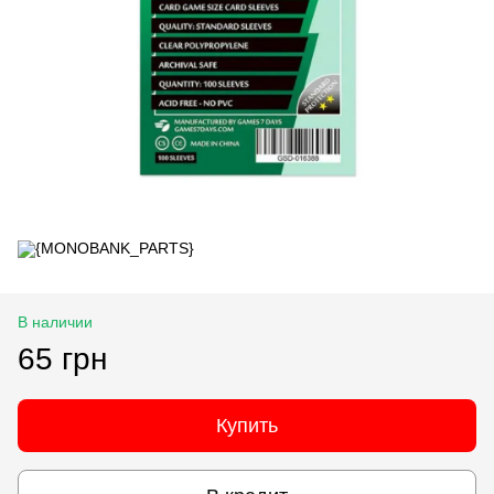
В наличии
65 грн
Купить