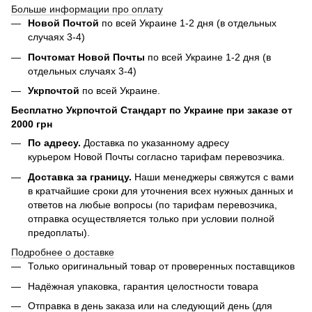
Больше информации про оплату
Новой Почтой
по всей Украине 1-2 дня (в отдельных
случаях 3-4)
Почтомат Новой Почты
по всей Украине 1-2 дня (в
отдельных случаях 3-4)
Укрпочтой
по всей Украине.
Бесплатно Укрпочтой Стандарт по Украине при заказе от
2000 грн
По адресу.
Доставка по указанному адресу
курьером Новой Почты согласно тарифам перевозчика.
Доставка за границу.
Наши менеджеры свяжутся с вами
в кратчайшие сроки для уточнения всех нужных данных и
ответов на любые вопросы (по тарифам перевозчика,
отправка осуществляется только при условии полной
предоплаты).
Подробнее о доставке
Только оригинальный товар от проверенных поставщиков
Надёжная упаковка, гарантия целостности товара
Отправка в день заказа или на следующий день (для