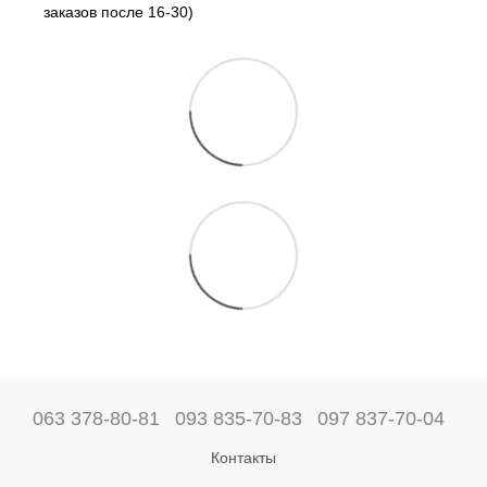
заказов после 16-30)
063 378-80-81
093 835-70-83
097 837-70-04
Контакты