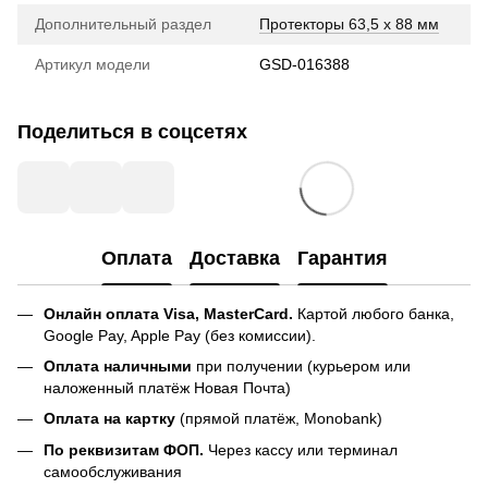
Дополнительный раздел
Протекторы 63,5 х 88 мм
Артикул модели
GSD-016388
Поделиться в соцсетях
Оплата
Доставка
Гарантия
Онлайн оплата Visa, MasterCard.
Картой любого банка,
Google Pay, Apple Pay (без комиссии).
Оплата наличными
при получении (курьером или
наложенный платёж Новая Почта)
Оплата на картку
(прямой платёж, Monobank)
По реквизитам ФОП.
Через кассу или терминал
самообслуживания