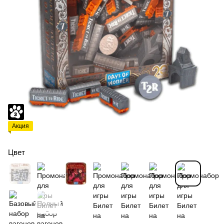
Акция
Цвет