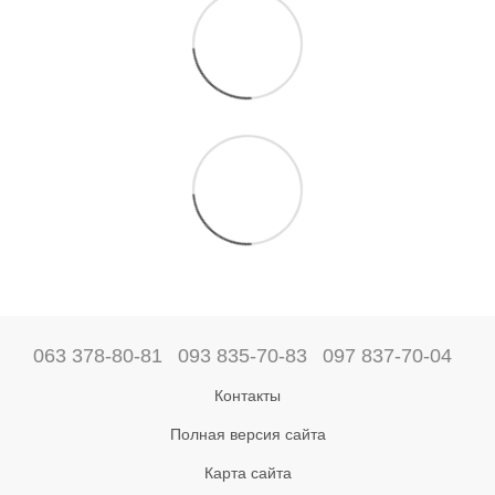
063 378-80-81
093 835-70-83
097 837-70-04
Контакты
Полная версия сайта
Карта сайта