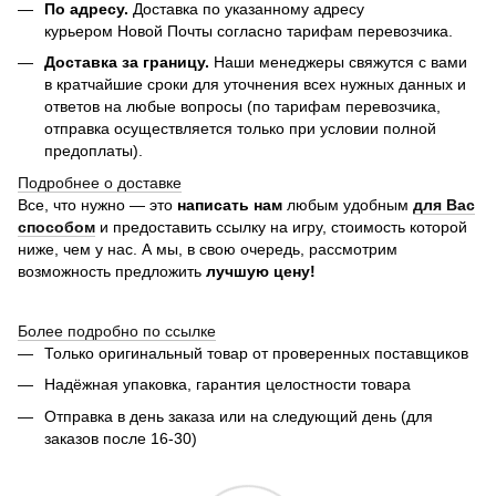
По адресу.
Доставка по указанному адресу
курьером Новой Почты согласно тарифам перевозчика.
Доставка за границу.
Наши менеджеры свяжутся с вами
в кратчайшие сроки для уточнения всех нужных данных и
ответов на любые вопросы (по тарифам перевозчика,
отправка осуществляется только при условии полной
предоплаты).
Подробнее о доставке
Все, что нужно — это
написать нам
любым удобным
для Вас
способом
и предоставить ссылку на игру, стоимость которой
ниже, чем у нас. А мы, в свою очередь, рассмотрим
возможность предложить
лучшую цену!
Более подробно по ссылке
Только оригинальный товар от проверенных поставщиков
Надёжная упаковка, гарантия целостности товара
Отправка в день заказа или на следующий день (для
заказов после 16-30)