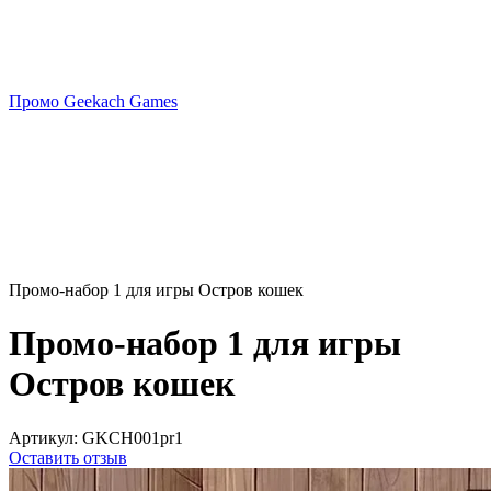
Промо Geekach Games
Промо-набор 1 для игры Остров кошек
Промо-набор 1 для игры
Остров кошек
Артикул:
GKCH001pr1
Оставить отзыв