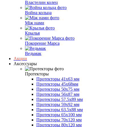
Властелин колец
Война кольца
Між нами
Крылья
Покорение Марса
Ведьмак
Акции
Аксессуары
Протекторы
Протекторы 41x63 мм
Протекторы 45x68мм
Протекторы 50x75 мм
Протекторы 56x87 мм
Протекторы 57.5x89 мм
Протекторы 59x92 мм
Протекторы 63.5x88 мм
Протекторы 65x100 мм
Протекторы 70x120 мм
Протекторы 80x120 мм