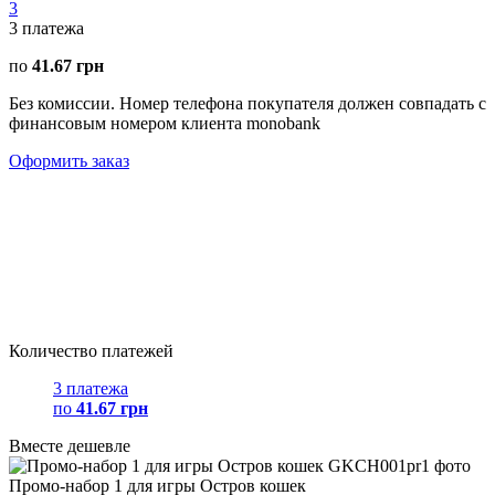
3
3
платежа
по
41.67 грн
Без комиссии. Номер телефона покупателя должен совпадать с
финансовым номером клиента monobank
Оформить заказ
Количество платежей
3 платежа
по
41.67 грн
Вместе дешевле
Промо-набор 1 для игры Остров кошек