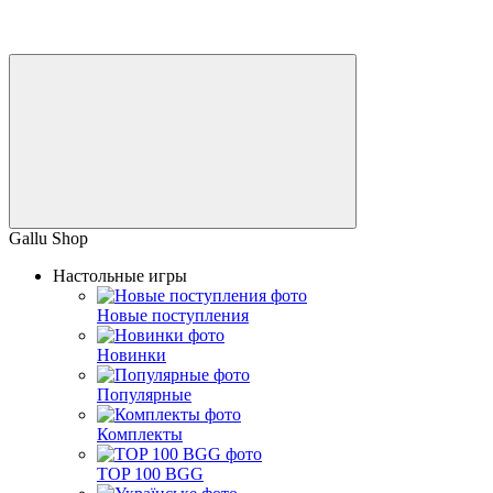
Gallu Shop
Настольные игры
Новые поступления
Новинки
Популярные
Комплекты
TOP 100 BGG