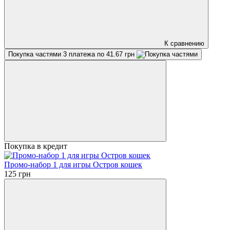
К сравнению
Покупка частями
3 платежа по 41.67 грн
Покупка в кредит
Промо-набор 1 для игры Остров кошек
125 грн