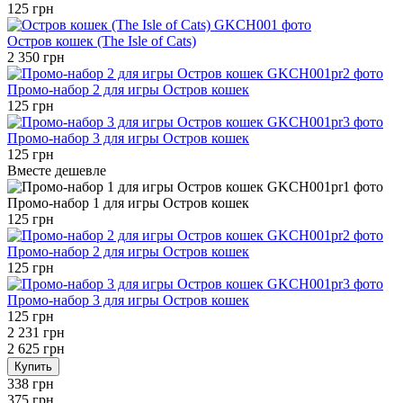
125 грн
Остров кошек (The Isle of Cats)
2 350 грн
Промо-набор 2 для игры Остров кошек
125 грн
Промо-набор 3 для игры Остров кошек
125 грн
Вместе дешевле
Промо-набор 1 для игры Остров кошек
125 грн
Промо-набор 2 для игры Остров кошек
125 грн
Промо-набор 3 для игры Остров кошек
125 грн
2 231 грн
2 625 грн
Купить
338 грн
375 грн