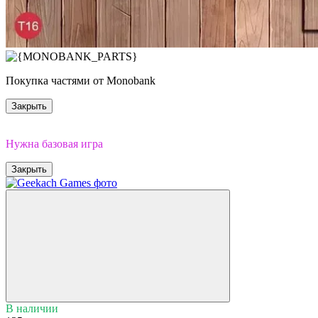
Покупка частями от Monobank
Закрыть
Дополнение
Нужна базовая игра
Закрыть
В наличии