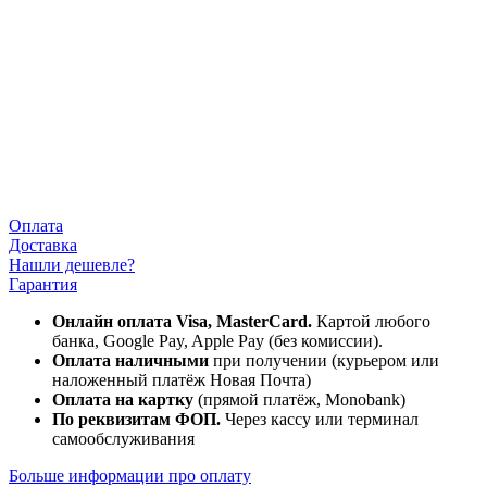
Оплата
Доставка
Нашли дешевле?
Гарантия
Онлайн оплата Visa, MasterCard.
Картой любого
банка, Google Pay, Apple Pay (без комиссии).
Оплата наличными
при получении (курьером или
наложенный платёж Новая Почта)
Оплата на картку
(прямой платёж, Monobank)
По реквизитам ФОП.
Через кассу или терминал
самообслуживания
Больше информации про оплату