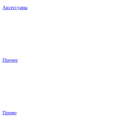
Аксессуары
Прочее
Промо