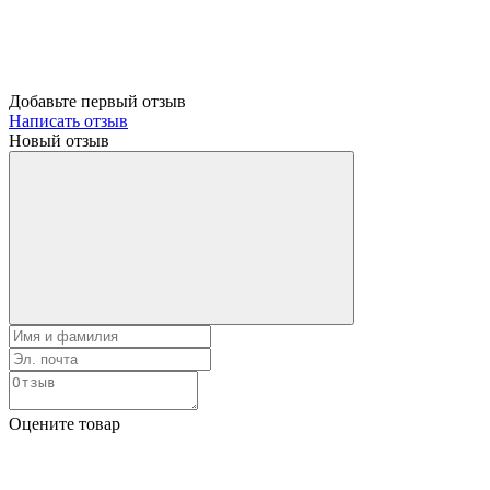
Добавьте первый отзыв
Написать отзыв
Новый отзыв
Оцените товар