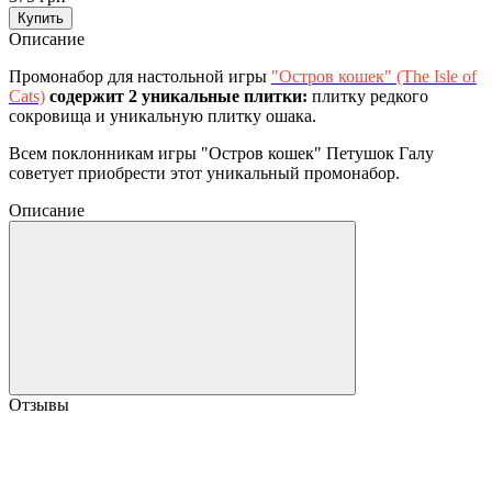
Купить
Описание
Промонабор для настольной игры
"Остров кошек" (The Isle of
Cats)
содержит 2 уникальные плитки:
плитку редкого
сокровища и уникальную плитку ошака.
Всем поклонникам игры "Остров кошек" Петушок Галу
советует приобрести этот уникальный промонабор.
Описание
Отзывы