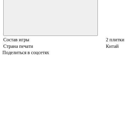
Состав игры
2 плитки
Страна печати
Китай
Поделиться в соцсетях