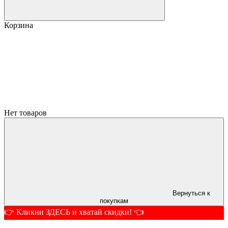
Корзина
Нет товаров
Вернуться к
покупкам
👉 Кликни ЗДЕСЬ и хватай скидки! 👈