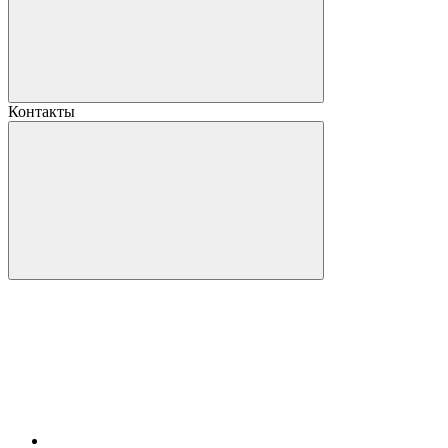
Контакты