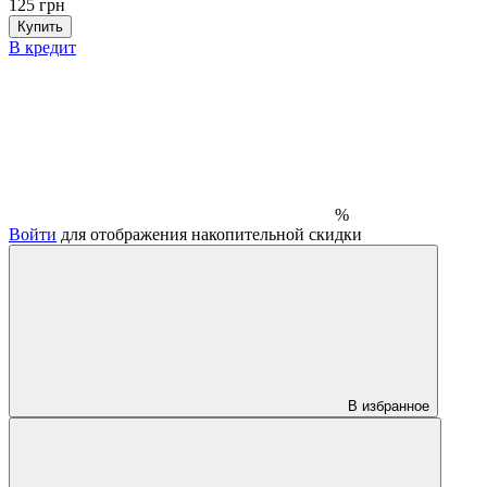
125 грн
Купить
В кредит
%
Войти
для отображения накопительной скидки
В избранное