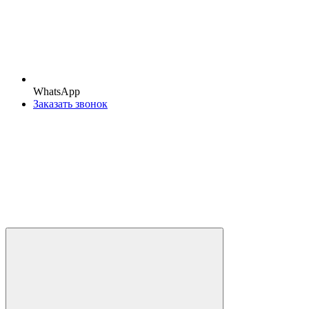
WhatsApp
Заказать звонок