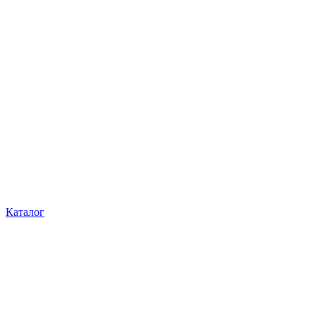
Каталог