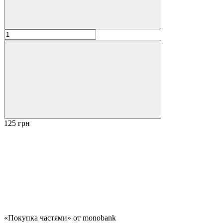
125 грн
«Покупка частями» от monobank