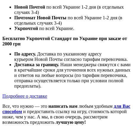
Новой Почтой
по всей Украине 1-2 дня (в отдельных
случаях 3-4)
Почтомат Новой Почты
по всей Украине 1-2 дня (в
отдельных случаях 3-4)
Укрпочтой
по всей Украине.
Бесплатно Укрпочтой Стандарт по Украине при заказе от
2000 грн
По адресу.
Доставка по указанному адресу
курьером Новой Почты согласно тарифам перевозчика.
Доставка за границу.
Наши менеджеры свяжутся с вами
в кратчайшие сроки для уточнения всех нужных данных
и ответов на любые вопросы (по тарифам перевозчика,
отправка осуществляется только при условии полной
предоплаты).
Подробнее о доставке
Все, что нужно — это
написать нам
любым удобным
для Вас
способом
и предоставить ссылку на игру, стоимость которой
ниже, чем у нас. А мы, в свою очередь, рассмотрим
возможность предложить
лучшую цену!