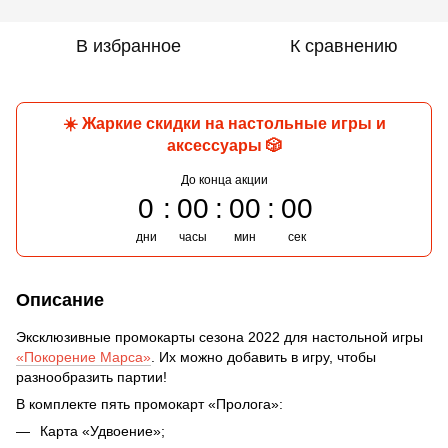
В избранное
К сравнению
☀️ Жаркие скидки на настольные игры и
аксессуары 🎲
До конца акции
0
00
00
00
дни
часы
мин
сек
Описание
Эксклюзивные промокарты сезона 2022 для настольной игры
«Покорение Марса»
. Их можно добавить в игру, чтобы
разнообразить партии!
В комплекте пять промокарт «Пролога»:
Карта «Удвоение»;