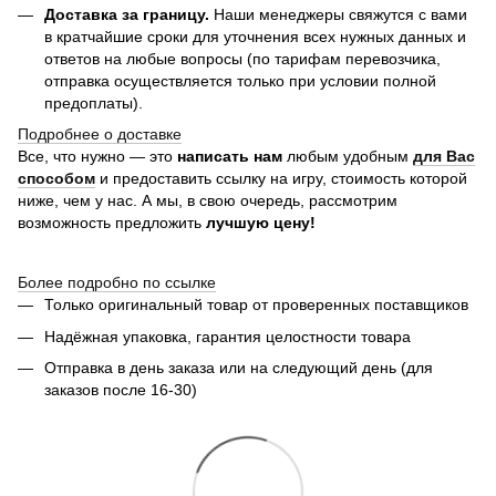
Доставка за границу.
Наши менеджеры свяжутся с вами
в кратчайшие сроки для уточнения всех нужных данных и
ответов на любые вопросы (по тарифам перевозчика,
отправка осуществляется только при условии полной
предоплаты).
Подробнее о доставке
Все, что нужно — это
написать нам
любым удобным
для Вас
способом
и предоставить ссылку на игру, стоимость которой
ниже, чем у нас. А мы, в свою очередь, рассмотрим
возможность предложить
лучшую цену!
Более подробно по ссылке
Только оригинальный товар от проверенных поставщиков
Надёжная упаковка, гарантия целостности товара
Отправка в день заказа или на следующий день (для
заказов после 16-30)