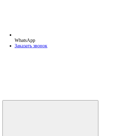
WhatsApp
Заказать звонок