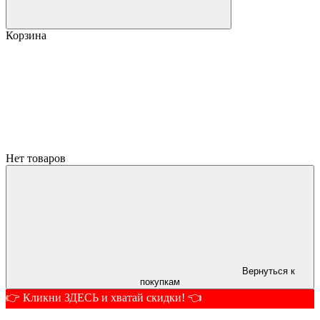
Корзина
Нет товаров
Вернуться к
покупкам
👉 Кликни ЗДЕСЬ и хватай скидки! 👈