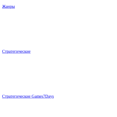
Жанры
Стратегические
Стратегические Games7Days