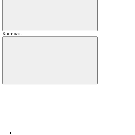
Контакты