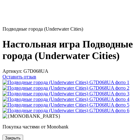
Подводные города (Underwater Cities)
Настольная игра Подводные
города (Underwater Cities)
Артикул:
G7D068UA
Оставить отзыв
Покупка частями от Monobank
Закрыть