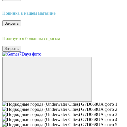
Новинка
Новинка в нашем магазине
Закрыть
Хит
Пользуется большим спросом
Закрыть