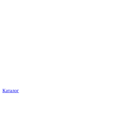
Каталог