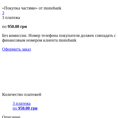
«Покупка частями» от monobank
3
3
платежа
по
950.00 грн
Без комиссии. Номер телефона покупателя должен совпадать с
финансовым номером клиента monobank
Оформить заказ
Количество платежей
3 платежа
по
950.00 грн
Описание