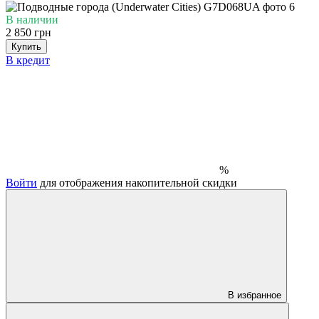
В наличии
2 850 грн
Купить
В кредит
%
Войти
для отображения накопительной скидки
В избранное