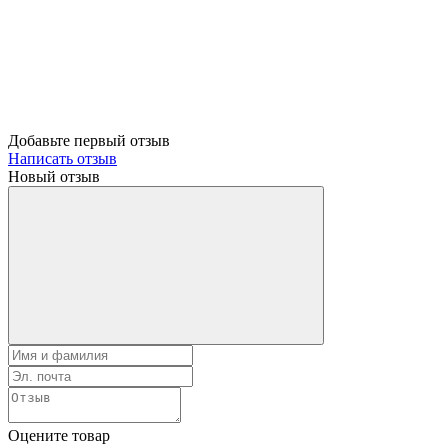
Добавьте первый отзыв
Написать отзыв
Новый отзыв
Оцените товар