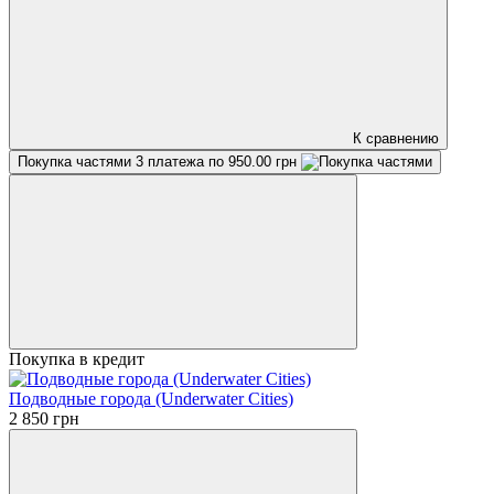
К сравнению
Покупка частями
3 платежа по 950.00 грн
Покупка в кредит
Подводные города (Underwater Cities)
2 850 грн