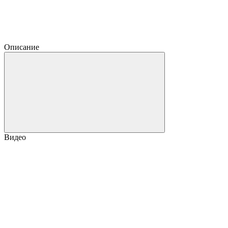
Описание
Видео