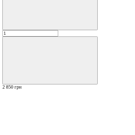
2 850 грн