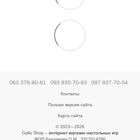
063 378-80-81
093 835-70-83
097 837-70-04
Контакты
Полная версия сайта
Карта сайта
© 2023—2026
Gallu Shop –
интернет магазин настольных игр
ФОП Кандакова О.М., 3312014286