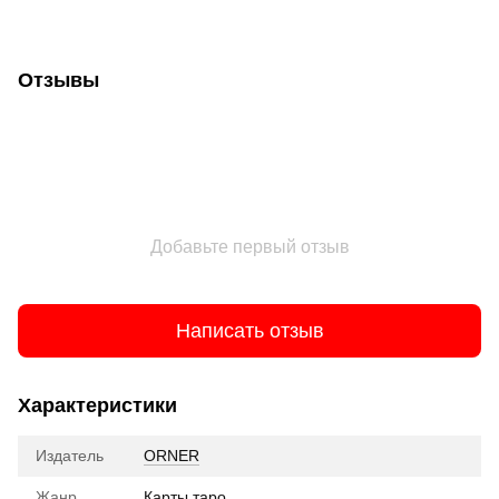
Отзывы
Добавьте первый отзыв
Написать отзыв
Характеристики
Издатель
ORNER
Жанр
Карты таро