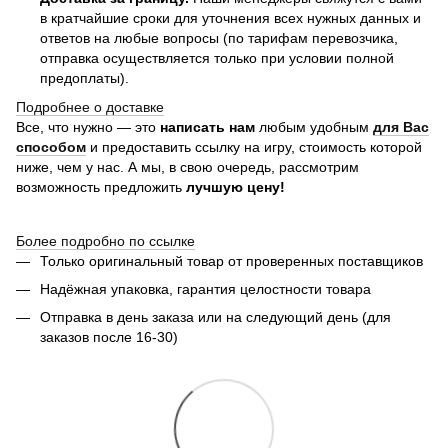
в кратчайшие сроки для уточнения всех нужных данных и
ответов на любые вопросы (по тарифам перевозчика,
отправка осуществляется только при условии полной
предоплаты).
Подробнее о доставке
Все, что нужно — это
написать нам
любым удобным
для Вас
способом
и предоставить ссылку на игру, стоимость которой
ниже, чем у нас. А мы, в свою очередь, рассмотрим
возможность предложить
лучшую цену!
Более подробно по ссылке
Только оригинальный товар от проверенных поставщиков
Надёжная упаковка, гарантия целостности товара
Отправка в день заказа или на следующий день (для
заказов после 16-30)