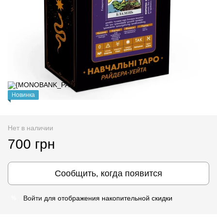
Новинка
Нет в наличии
700 грн
Сообщить, когда появится
Войти
для отображения накопительной скидки
%