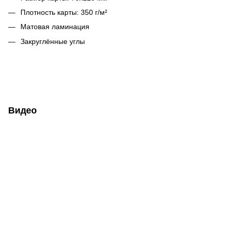
Плотность карты: 350 г/м²
Матовая ламинация
Закруглённые углы
Видео