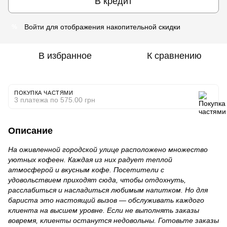
В кредит
Войти
для отображения накопительной скидки
%
В избранное
К сравнению
ПОКУПКА ЧАСТЯМИ
3 платежа по 575.00 грн
Описание
На оживленной городской улице расположено множество
уютных кофеен. Каждая из них радует теплой
атмосферой и вкусным кофе. Посетители с
удовольствием приходят сюда, чтобы отдохнуть,
расслабиться и насладиться любимым напитком. Но для
бариста это настоящий вызов — обслуживать каждого
клиента на высшем уровне. Если не выполнять заказы
вовремя, клиенты останутся недовольны. Готовьте заказы