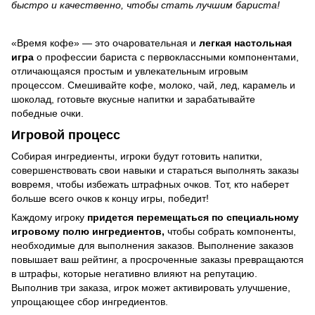
быстро и качественно, чтобы стать лучшим бариста!
«Время кофе» — это очаровательная и
легкая настольная
игра
о профессии бариста с первоклассными компонентами,
отличающаяся простым и увлекательным игровым
процессом. Смешивайте кофе, молоко, чай, лед, карамель и
шоколад, готовьте вкусные напитки и зарабатывайте
победные очки.
Игровой процесс
Собирая ингредиенты, игроки будут готовить напитки,
совершенствовать свои навыки и стараться выполнять заказы
вовремя, чтобы избежать штрафных очков. Тот, кто наберет
больше всего очков к концу игры, победит!
Каждому игроку
придется перемещаться по специальному
игровому полю ингредиентов,
чтобы собрать компоненты,
необходимые для выполнения заказов. Выполнение заказов
повышает ваш рейтинг, а просроченные заказы превращаются
в штрафы, которые негативно влияют на репутацию.
Выполнив три заказа, игрок может активировать улучшение,
упрощающее сбор ингредиентов.