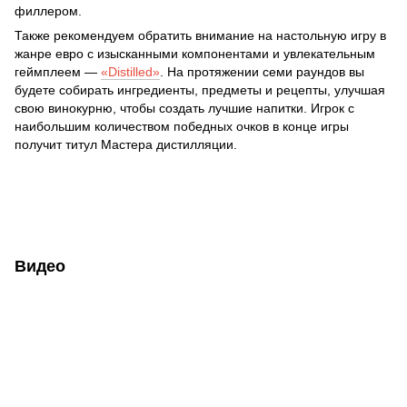
филлером.
Также рекомендуем обратить внимание на настольную игру в
жанре евро с изысканными компонентами и увлекательным
геймплеем —
«Distilled»
. На протяжении семи раундов вы
будете собирать ингредиенты, предметы и рецепты, улучшая
свою винокурню, чтобы создать лучшие напитки. Игрок с
наибольшим количеством победных очков в конце игры
получит титул Мастера дистилляции.
Видео