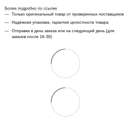
Более подробно по ссылке
Только оригинальный товар от проверенных поставщиков
Надёжная упаковка, гарантия целостности товара
Отправка в день заказа или на следующий день (для
заказов после 16-30)