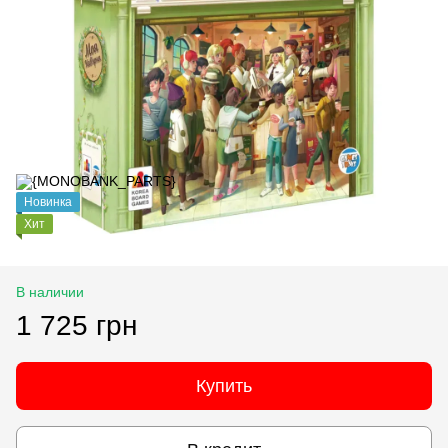
Новинка
Хит
В наличии
1 725 грн
Купить