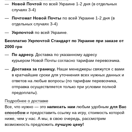
Новой Почтой
по всей Украине 1-2 дня (в отдельных
случаях 3-4)
Почтомат Новой Почты
по всей Украине 1-2 дня (в
отдельных случаях 3-4)
Укрпочтой
по всей Украине.
Бесплатно Укрпочтой Стандарт по Украине при заказе от
2000 грн
По адресу.
Доставка по указанному адресу
курьером Новой Почты согласно тарифам перевозчика.
Доставка за границу.
Наши менеджеры свяжутся с вами
в кратчайшие сроки для уточнения всех нужных данных и
ответов на любые вопросы (по тарифам перевозчика,
отправка осуществляется только при условии полной
предоплаты).
Подробнее о доставке
Все, что нужно — это
написать нам
любым удобным
для Вас
способом
и предоставить ссылку на игру, стоимость которой
ниже, чем у нас. А мы, в свою очередь, рассмотрим
возможность предложить
лучшую цену!