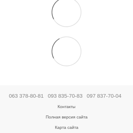
063 378-80-81
093 835-70-83
097 837-70-04
Контакты
Полная версия сайта
Карта сайта