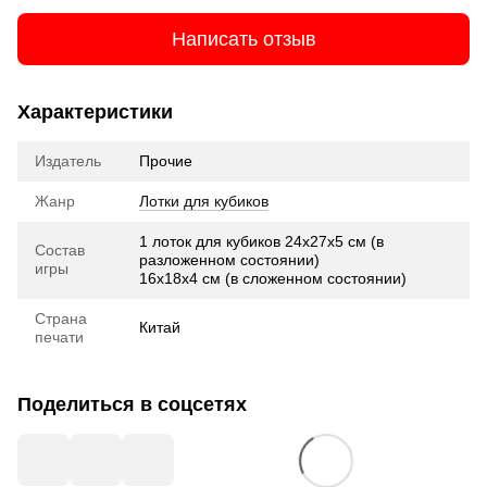
Написать отзыв
Характеристики
Издатель
Прочие
Жанр
Лотки для кубиков
1 лоток для кубиков 24х27х5 см (в
Состав
разложенном состоянии)
игры
16х18х4 см (в сложенном состоянии)
Страна
Китай
печати
Поделиться в соцсетях