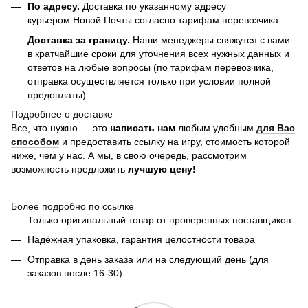
По адресу.
Доставка по указанному адресу
курьером Новой Почты согласно тарифам перевозчика.
Доставка за границу.
Наши менеджеры свяжутся с вами
в кратчайшие сроки для уточнения всех нужных данных и
ответов на любые вопросы (по тарифам перевозчика,
отправка осуществляется только при условии полной
предоплаты).
Подробнее о доставке
Все, что нужно — это
написать нам
любым удобным
для Вас
способом
и предоставить ссылку на игру, стоимость которой
ниже, чем у нас. А мы, в свою очередь, рассмотрим
возможность предложить
лучшую цену!
Более подробно по ссылке
Только оригинальный товар от проверенных поставщиков
Надёжная упаковка, гарантия целостности товара
Отправка в день заказа или на следующий день (для
заказов после 16-30)