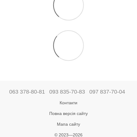
063 378-80-81
093 835-70-83
097 837-70-04
Контакти
Повна версія сайту
Мапа сайту
© 2023—2026