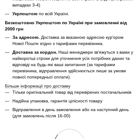
випадках 3-4)
Укрпоштою
по всій Україні.
Безкоштовно Укрпоштою по Україні при замовленні від
2000 грн
За адресою.
Доставка за вказаною адресою кур'єром
Нової Пошти згідно з тарифами перевізника.
Доставка за кордон.
Наші менеджери зв'яжуться з вами у
найкоротші строки для уточнення усіх потрібних даних та
відповіді на будь-які ваші запитання (за тарифами
перевізника, відправлення здійснюється лише за умови
повної попередньої оплати).
Більше інформації про доставку
Тільки оригінальний товар від перевірених постачальників
Надійна упаковка, гарантія цілісності товару
Відправлення в день замовлення або на наступний день
(для замовлень після 16-00)