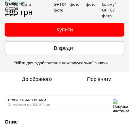
В наявності
185 грн
Купити
В кредит
Увійти
для відображення накопичувальної знижки
%
До обраного
Порівняти
ПОКУПКА ЧАСТИНАМИ
3 платежі по 61.67 грн
Опис