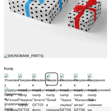
Колір