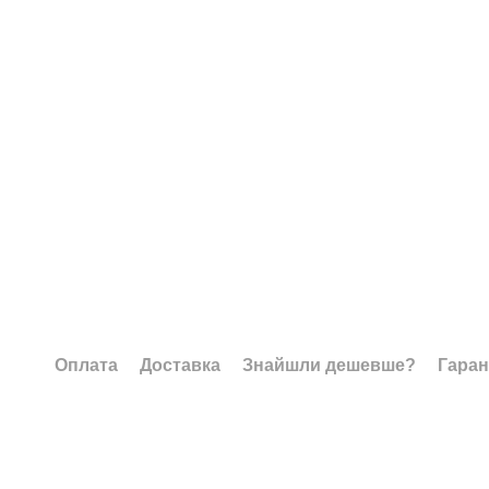
Оплата
Доставка
Знайшли дешевше?
Гаран