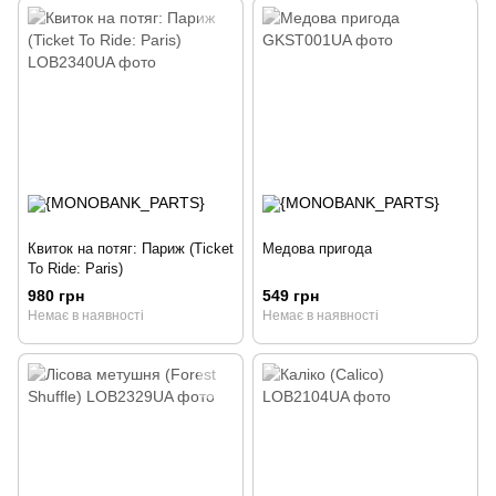
Квиток на потяг: Париж (Ticket
Медова пригода
To Ride: Paris)
980 грн
549 грн
Немає в наявності
Немає в наявності