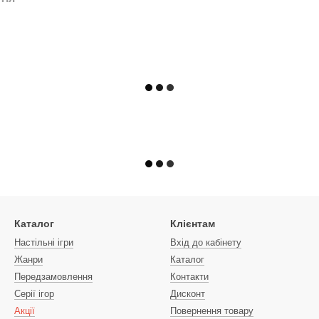
Каталог
Клієнтам
Настільні ігри
Вхід до кабінету
Жанри
Каталог
Передзамовлення
Контакти
Серії ігор
Дисконт
Акції
Повернення товару