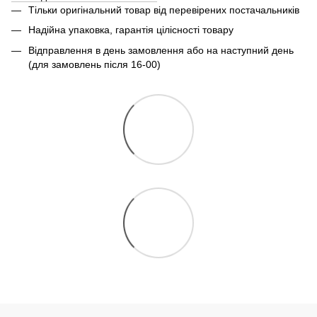
Тільки оригінальний товар від перевірених постачальників
Надійна упаковка, гарантія цілісності товару
Відправлення в день замовлення або на наступний день
(для замовлень після 16-00)