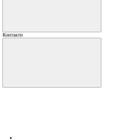
Контакти