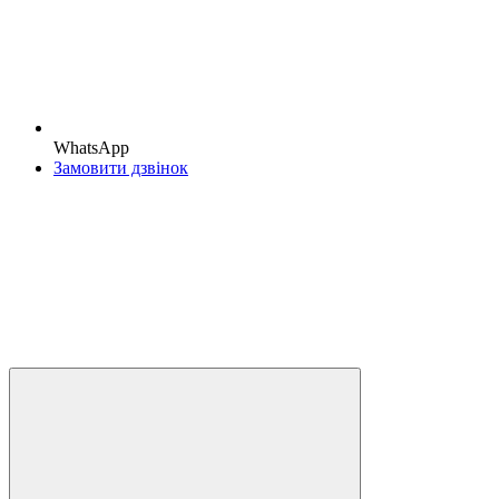
WhatsApp
Замовити дзвінок