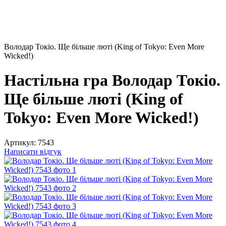
Володар Токіо. Ще більше люті (King of Tokyo: Even More
Wicked!)
Настільна гра Володар Токіо.
Ще більше люті (King of
Tokyo: Even More Wicked!)
Артикул:
7543
Написати відгук