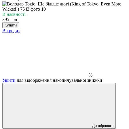
В наявності
395 грн
Купити
В кредит
%
Увійти
для відображення накопичувальної знижки
До обраного