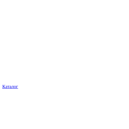
Каталог