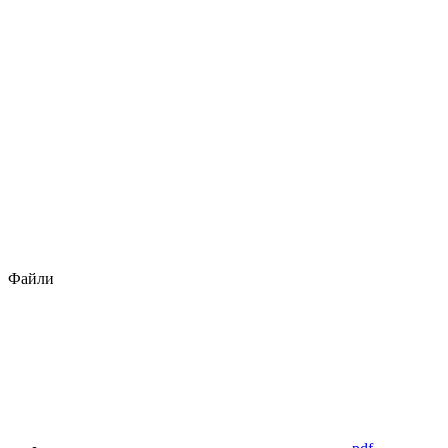
Файли