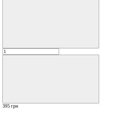
395 грн