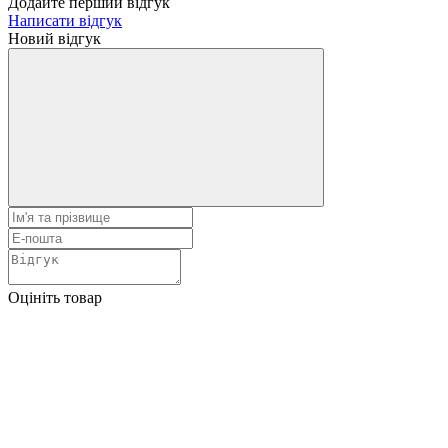
Додайте перший відгук
Написати відгук
Новий відгук
Оцініть товар