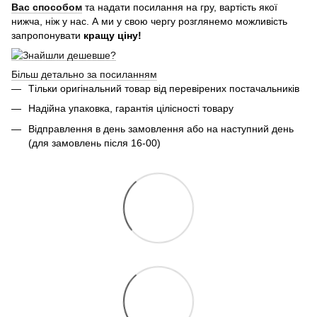
Вас способом
та надати посилання на гру, вартість якої
нижча, ніж у нас. А ми у свою чергу розглянемо можливість
запропонувати
кращу ціну!
Більш детально за посиланням
Тільки оригінальний товар від перевірених постачальників
Надійна упаковка, гарантія цілісності товару
Відправлення в день замовлення або на наступний день
(для замовлень після 16-00)