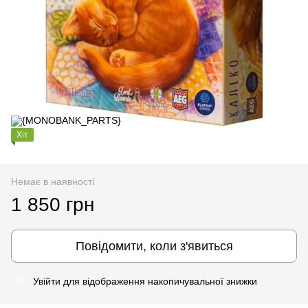
Хіт
Немає в наявності
1 850 грн
Повідомити, коли з'явиться
Увійти
для відображення накопичувальної знижки
%