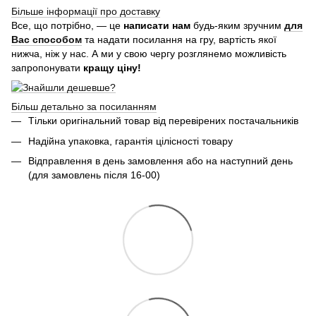
Більше інформації про доставку
Все, що потрібно, — це
написати нам
будь-яким зручним
для
Вас способом
та надати посилання на гру, вартість якої
нижча, ніж у нас. А ми у свою чергу розглянемо можливість
запропонувати
кращу ціну!
Більш детально за посиланням
Тільки оригінальний товар від перевірених постачальників
Надійна упаковка, гарантія цілісності товару
Відправлення в день замовлення або на наступний день
(для замовлень після 16-00)