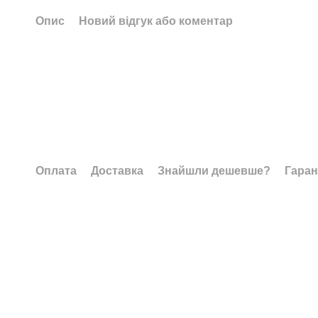
Опис
Новий відгук або коментар
Оплата
Доставка
Знайшли дешевше?
Гаран