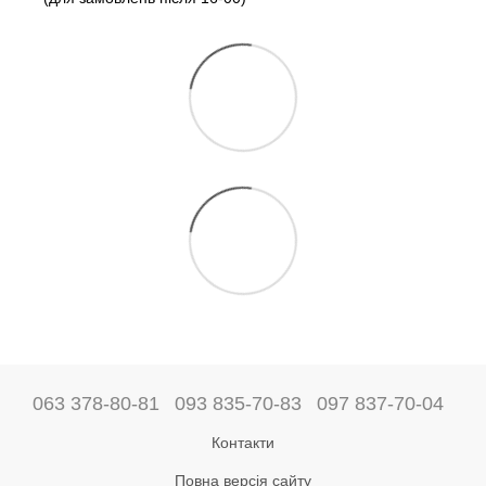
063 378-80-81
093 835-70-83
097 837-70-04
Контакти
Повна версія сайту