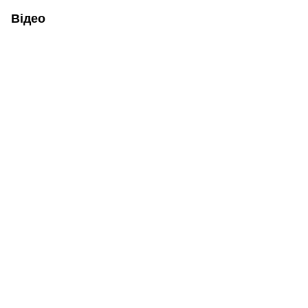
Відео