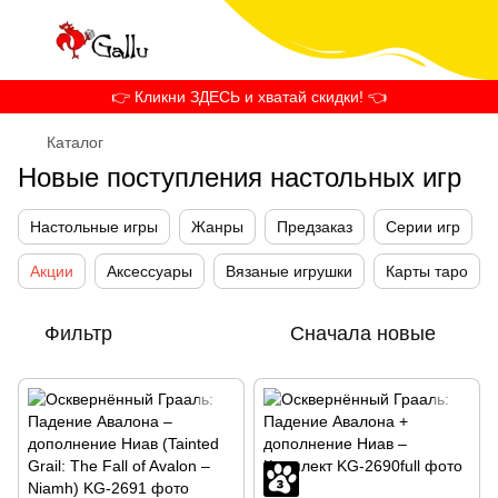
👉 Кликни ЗДЕСЬ и хватай скидки! 👈
Каталог
Новые поступления настольных игр
Настольные игры
Жанры
Предзаказ
Серии игр
Акции
Аксессуары
Вязаные игрушки
Карты таро
Фильтр
Сначала новые