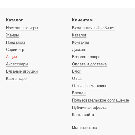
Каталог
Клиентам
Настольные игры
Вход в личный кабинет
Жанры
Каталог
Предзаказ
Контакты
Серии игр
Дисконт
Акции
Возврат товара
Аксессуары
Оплата и доставка
Вязаные игрушки
Блог
Карты таро
О нас
Отзывы о магазине
Бренды
Пользовательское соглашение
Публичная оферта
Карта сайта
Мы в соцсетях