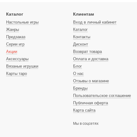
Каталог
Клиентам
Настольные игры
Вход в личный кабинет
Жанры
Каталог
Предзаказ
Контакты
Серии игр
Дисконт
Акции
Возврат товара
Аксессуары
Оплата и доставка
Вязаные игрушки
Блог
Карты таро
О нас
Отзывы о магазине
Бренды
Пользовательское соглашение
Публичная оферта
Карта сайта
Мы в соцсетях