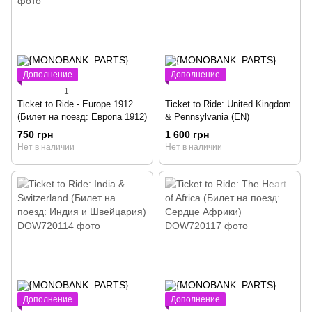
Дополнение
Дополнение
1
Ticket to Ride - Europe 1912
Ticket to Ride: United Kingdom
(Билет на поезд: Европа 1912)
& Pennsylvania (EN)
750 грн
1 600 грн
Нет в наличии
Нет в наличии
Дополнение
Дополнение