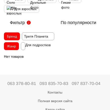
Для взрослых
Фильтр
По популярности
2
Бренд
Третя Планета
Для подростков
Жанр
Нет товаров
063 378-80-81
093 835-70-83
097 837-70-04
Контакты
Полная версия сайта
Карта сайта