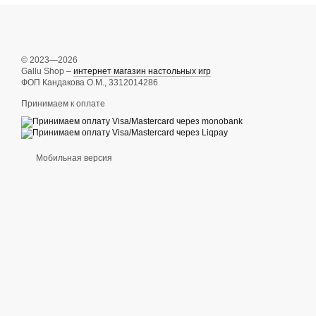
© 2023—2026
Gallu Shop –
интернет магазин настольных игр
ФОП Кандакова О.М., 3312014286
Принимаем к оплате
Мобильная версия