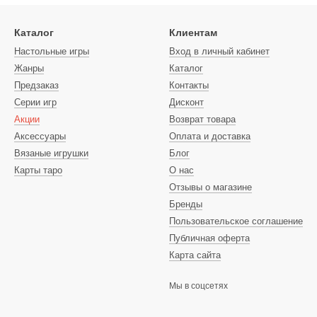
Каталог
Клиентам
Настольные игры
Вход в личный кабинет
Жанры
Каталог
Предзаказ
Контакты
Серии игр
Дисконт
Акции
Возврат товара
Аксессуары
Оплата и доставка
Вязаные игрушки
Блог
Карты таро
О нас
Отзывы о магазине
Бренды
Пользовательское соглашение
Публичная оферта
Карта сайта
Мы в соцсетях