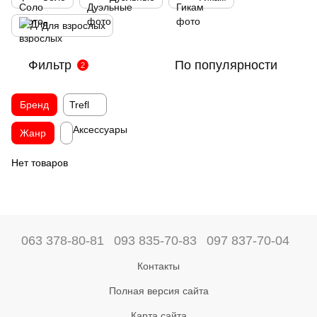
Для взрослых
Фильтр
По популярности
2
Бренд
Trefl
Аксесcуары
Жанр
Нет товаров
063 378-80-81
093 835-70-83
097 837-70-04
Контакты
Полная версия сайта
Карта сайта