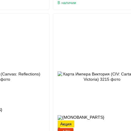
В наличии
Акция