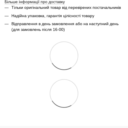
Більше інформації про доставку
Тільки оригінальний товар від перевірених постачальників
Надійна упаковка, гарантія цілісності товару
Відправлення в день замовлення або на наступний день
(для замовлень після 16-00)