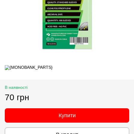
В наявності
70 грн
Купити