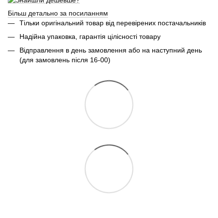
Більш детально за посиланням
Тільки оригінальний товар від перевірених постачальників
Надійна упаковка, гарантія цілісності товару
Відправлення в день замовлення або на наступний день
(для замовлень після 16-00)