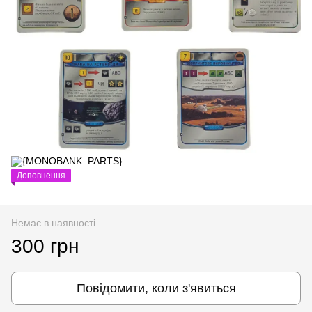
Доповнення
Немає в наявності
300 грн
Повідомити, коли з'явиться