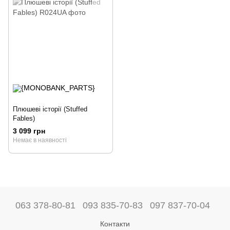
Плюшеві історії (Stuffed
Fables)
3 099 грн
Немає в наявності
063 378-80-81
093 835-70-83
097 837-70-04
Контакти