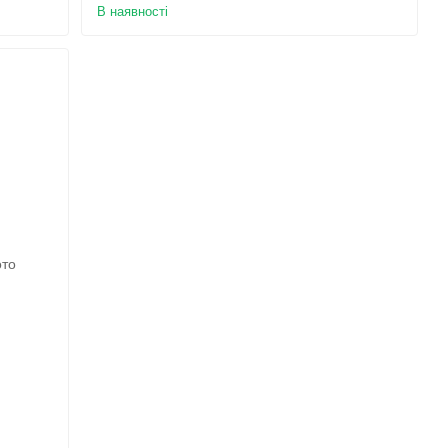
В наявності