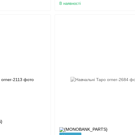
В наявності