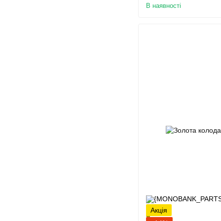
В наявності
Акція