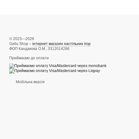
© 2023—2026
Gallu Shop –
інтернет магазин настільних ігор
ФОП Кандакова О.М., 3312014286
Приймаємо до оплати
Мобільна версія