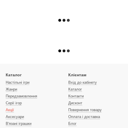
Каталог
Клієнтам
Настільні ігри
Вхід до кабінету
Жанри
Каталог
Передзамовлення
Контакти
Серії ігор
Дисконт
Акції
Повернення товару
Аксесуари
Оплата і доставка
В'язані іграшки
Блог