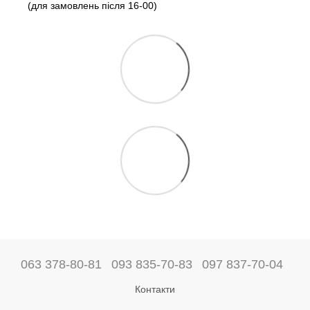
(для замовлень після 16-00)
063 378-80-81
093 835-70-83
097 837-70-04
Контакти