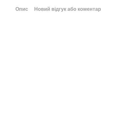
Опис
Новий відгук або коментар