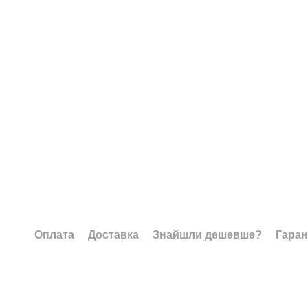
Оплата
Доставка
Знайшли дешевше?
Гаран