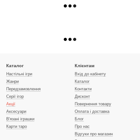
Каталог
Клієнтам
Настільні ігри
Вхід до кабінету
Жанри
Каталог
Передзамовлення
Контакти
Серії ігор
Дисконт
Акції
Повернення товару
Аксесуари
Оплата і доставка
В'язані іграшки
Блог
Карти таро
Про нас
Відгуки про магазин