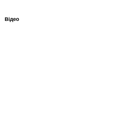
Відео