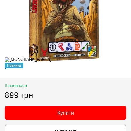
Новинка
В наявності
899 грн
Купити