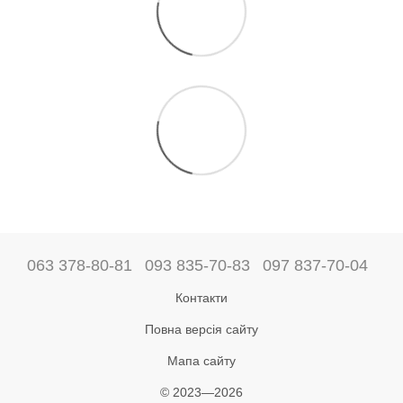
063 378-80-81
093 835-70-83
097 837-70-04
Контакти
Повна версія сайту
Мапа сайту
© 2023—2026