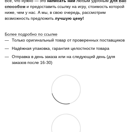
Все, что нужно — это
написать нам
любым удобным
для Вас
способом
и предоставить ссылку на игру, стоимость которой
ниже, чем у нас. А мы, в свою очередь, рассмотрим
возможность предложить
лучшую цену!
Более подробно по ссылке
Только оригинальный товар от проверенных поставщиков
Надёжная упаковка, гарантия целостности товара
Отправка в день заказа или на следующий день (для
заказов после 16-30)