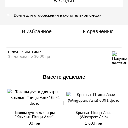
В кредит
Войти
для отображения накопительной скидки
%
В избранное
К сравнению
ПОКУПКА ЧАСТЯМИ
3 платежа по 30.00 грн
Вместе дешевле
Токены дуэта для игры
Крылья. Птицы Азии
"Крылья. Птицы Азии"
(Wingspan: Asia)
90 грн
1 699 грн