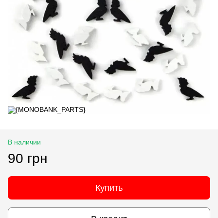
В наличии
90 грн
Купить