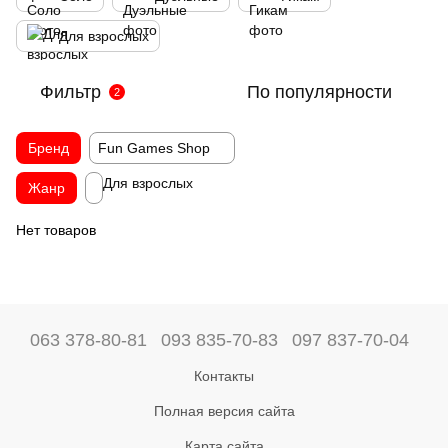
Для взрослых
Фильтр
По популярности
2
Бренд
Fun Games Shop
Для взрослых
Жанр
Нет товаров
063 378-80-81
093 835-70-83
097 837-70-04
Контакты
Полная версия сайта
Карта сайта