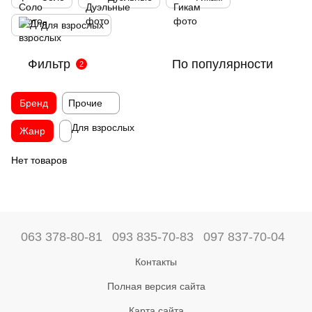
Для взрослых
Фильтр
По популярности
2
Бренд
Прочие
Для взрослых
Жанр
Нет товаров
063 378-80-81
093 835-70-83
097 837-70-04
Контакты
Полная версия сайта
Карта сайта